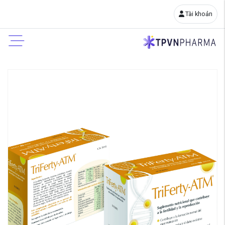
Tài khoản