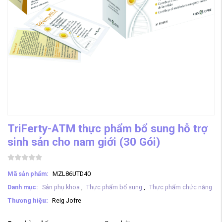
TriFerty-ATM thực phẩm bổ sung hỗ trợ
sinh sản cho nam giới (30 Gói)
Mã sản phẩm:
MZL86UTD40
Danh mục:
Sản phụ khoa
,
Thực phẩm bổ sung
,
Thực phẩm chức năng
Thương hiệu:
Reig Jofre