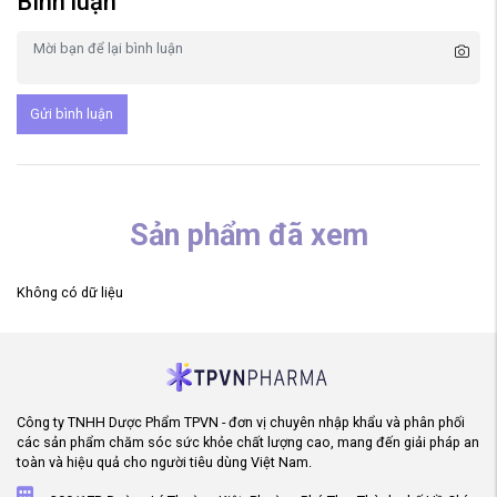
Bình luận
Gửi bình luận
Sản phẩm đã xem
Không có dữ liệu
Công ty TNHH Dược Phẩm TPVN - đơn vị chuyên nhập khẩu và phân phối
các sản phẩm chăm sóc sức khỏe chất lượng cao, mang đến giải pháp an
toàn và hiệu quả cho người tiêu dùng Việt Nam.