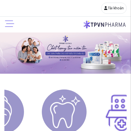
Tài khoản