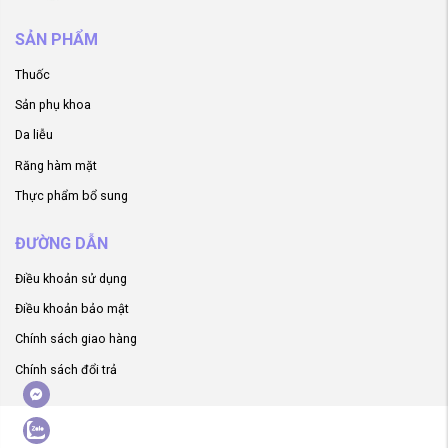
SẢN PHẨM
Thuốc
Sản phụ khoa
Da liễu
Răng hàm mặt
Thực phẩm bổ sung
ĐƯỜNG DẪN
Điều khoản sử dụng
Điều khoản bảo mật
Chính sách giao hàng
Chính sách đổi trả
ger